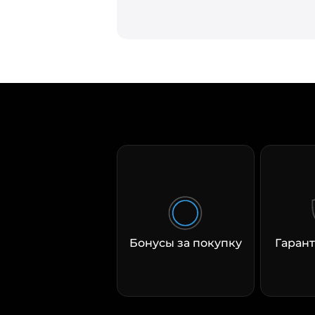
Бонусы за покупку
Гарант