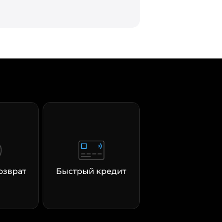
озврат
Быстрый кредит