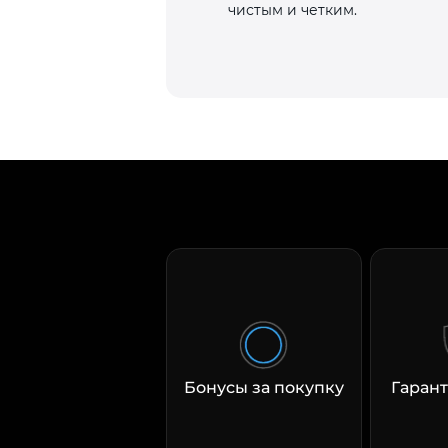
чистым и четким.
Бонусы за покупку
Гарант