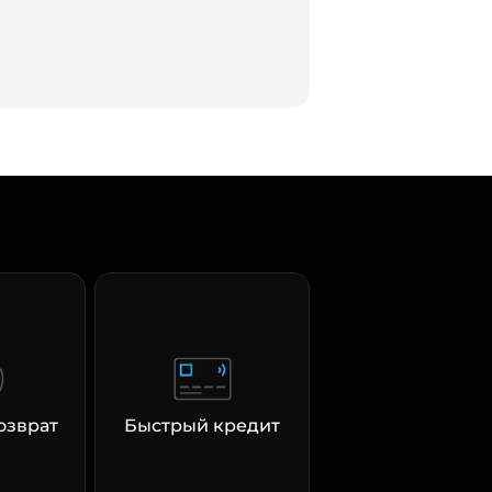
озврат
Быстрый кредит