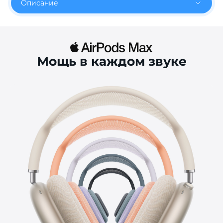
Описание
Мощь в каждом звуке
раз в 2 недели