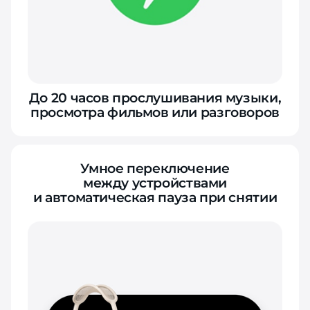
До 20 часов прослушивания музыки,
просмотра фильмов или разговоров
Умное переключение
между устройствами
и автоматическая пауза при снятии