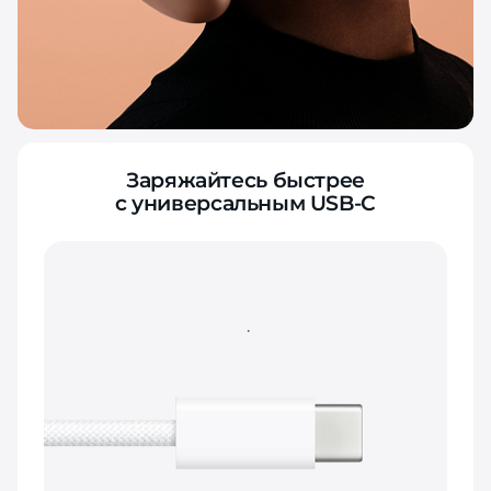
Заряжайтесь быстрее
с универсальным USB-C