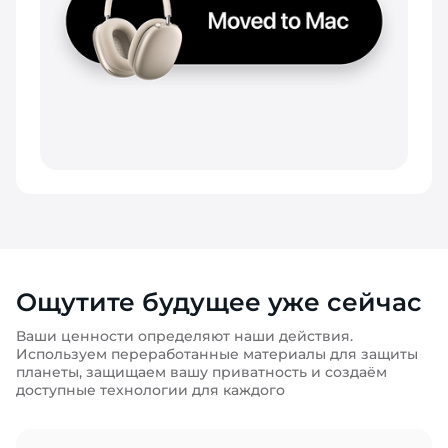
Ощутите будущее уже сейчас
Ваши ценности определяют наши действия.
Используем переработанные материалы для защиты
планеты, защищаем вашу приватность и создаём
доступные технологии для каждого