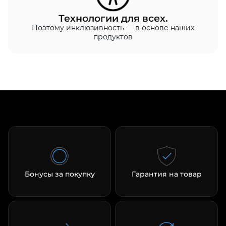
Технологии для всех.
Поэтому инклюзивность — в основе наших
продуктов
Бонусы за покупку
Гарантия на товар