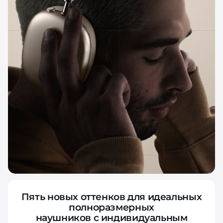
Пять новых оттенков для идеальных
полноразмерных
наушников с индивидуальным