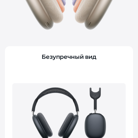
Безупречный вид