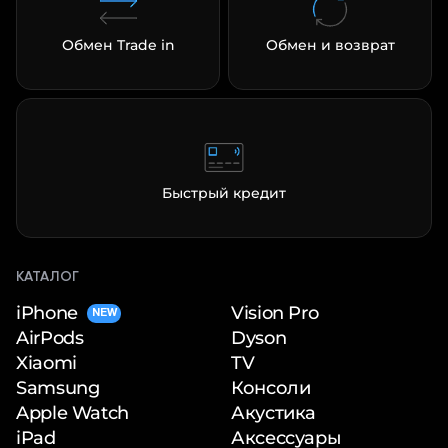
Обмен Trade in
Обмен и возврат
Быстрый кредит
КАТАЛОГ
iPhone
Vision Pro
NEW
Dyson
AirPods
TV
Xiaomi
Консоли
Samsung
Акустика
Apple Watch
Аксессуары
iPad