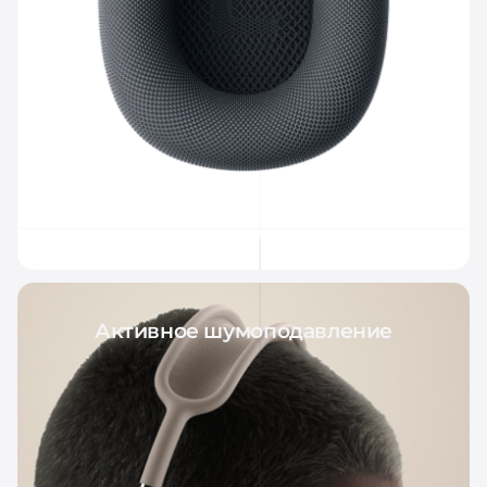
Активное шумоподавление