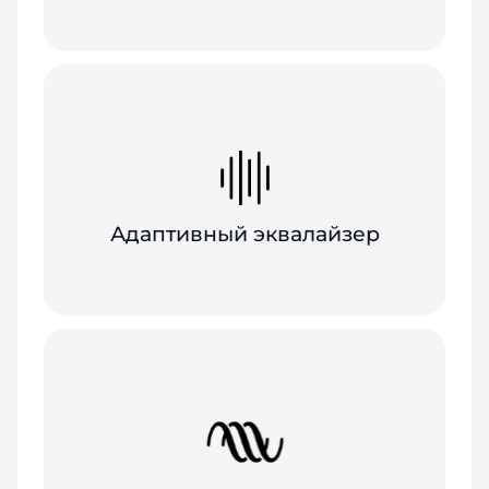
Адаптивный эквалайзер