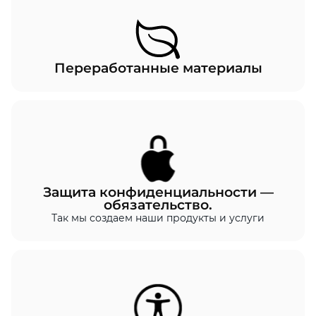
Переработанные материалы
Защита конфиденциальности —
обязательство.
Так мы создаем наши продукты и услуги