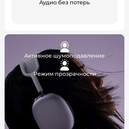
Аудио без потерь
Активное шумоподавление
Режим прозрачности