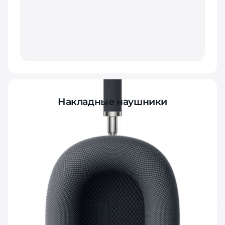
Накладные наушники