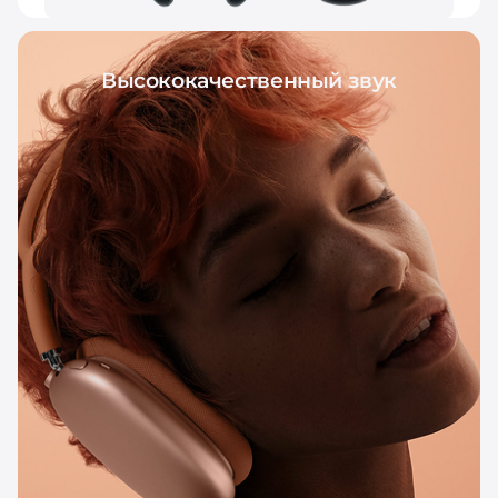
Высококачественный звук