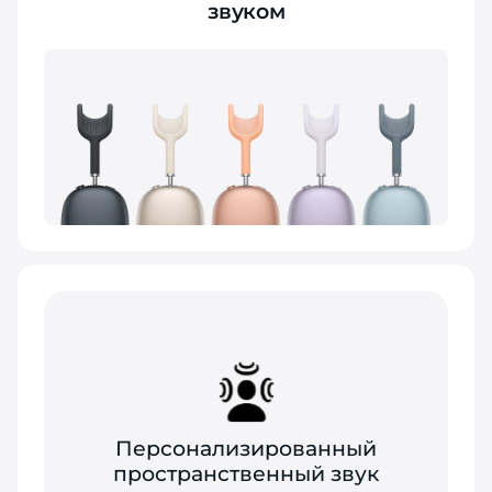
звуком
Персонализированный
пространственный звук