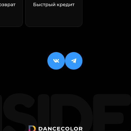
озврат
Быстрый кредит