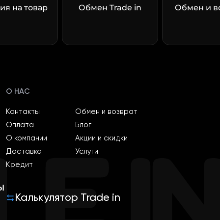
ия на товар
Обмен Trade in
Обмен и в
О НАС
Контакты
Обмен и возврат
Оплата
Блог
О компании
Акции и скидки
Доставка
Услуги
Кредит
ы
Калькулятор Trade in