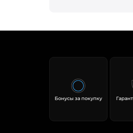
Бонусы за покупку
Гарант