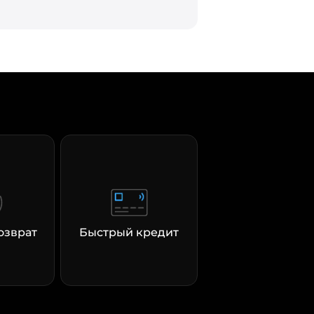
озврат
Быстрый кредит