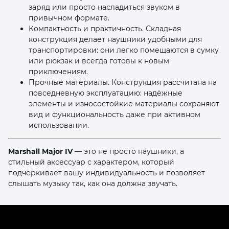
заряд или просто насладиться звуком в
привычном формате.
Компактность и практичность. Складная
конструкция делает наушники удобными для
транспортировки: они легко помещаются в сумку
или рюкзак и всегда готовы к новым
приключениям.
Прочные материалы. Конструкция рассчитана на
повседневную эксплуатацию: надёжные
элементы и износостойкие материалы сохраняют
вид и функциональность даже при активном
использовании.
Marshall Major IV
— это не просто наушники, а
стильный аксессуар с характером, который
подчёркивает вашу индивидуальность и позволяет
слышать музыку так, как она должна звучать.