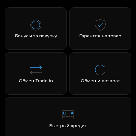
Бонусы за покупку
Гарантия на товар
Обмен Trade in
Обмен и возврат
Быстрый кредит