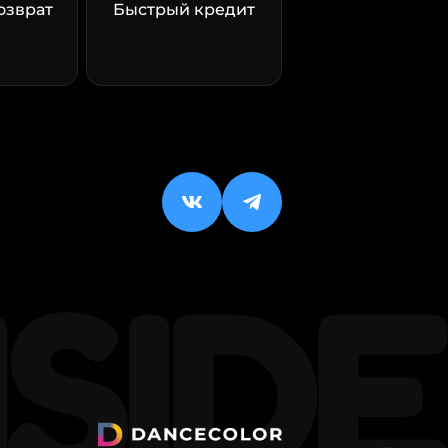
озврат
Быстрый кредит