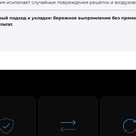
ия исключает случайные повреждения решёток и воздухов
 новый подход к укладке: бережное выпрямление без прямо
льтат.