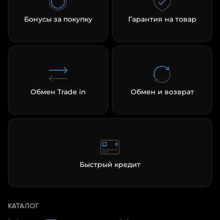
Бонусы за покупку
Гарантия на товар
Обмен Trade in
Обмен и возврат
Быстрый кредит
КАТАЛОГ