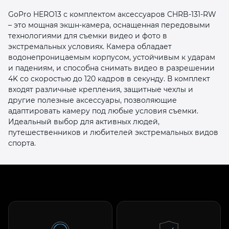
GoPro HERO13 с комплектом аксессуаров CHRB-131-RW
– это мощная экшн-камера, оснащенная передовыми
технологиями для съемки видео и фото в
экстремальных условиях. Камера обладает
водонепроницаемым корпусом, устойчивым к ударам
и падениям, и способна снимать видео в разрешении
раз в 2 недели
4K со скоростью до 120 кадров в секунду. В комплект
входят различные крепления, защитные чехлы и
другие полезные аксессуары, позволяющие
адаптировать камеру под любые условия съемки.
Идеальный выбор для активных людей,
путешественников и любителей экстремальных видов
спорта.