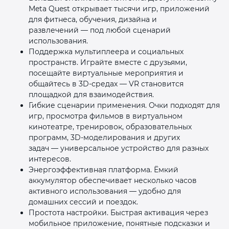
Meta Quest открывает тысячи игр, приложений
для фитнеса, обучения, дизайна и
развлечений — под любой сценарий
использования.
Поддержка мультиплеера и социальных
пространств. Играйте вместе с друзьями,
посещайте виртуальные мероприятия и
общайтесь в 3D‑средах — VR становится
площадкой для взаимодействия.
Гибкие сценарии применения. Очки подходят для
игр, просмотра фильмов в виртуальном
кинотеатре, тренировок, образовательных
программ, 3D‑моделирования и других
задач — универсальное устройство для разных
интересов.
Энергоэффективная платформа. Ёмкий
аккумулятор обеспечивает несколько часов
активного использования — удобно для
домашних сессий и поездок.
Простота настройки. Быстрая активация через
мобильное приложение, понятные подсказки и