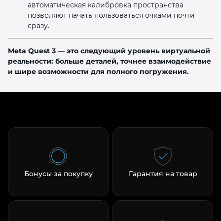
автоматическая калибровка пространства
позволяют начать пользоваться очками почти
сразу.
Meta Quest 3 — это следующий уровень виртуальной
реальности: больше деталей, точнее взаимодействие
и шире возможности для полного погружения.
Бонусы за покупку
Гарантия на товар