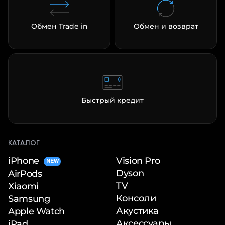
Обмен Trade in
Обмен и возврат
Быстрый кредит
КАТАЛОГ
iPhone
Vision Pro
NEW
Dyson
AirPods
TV
Xiaomi
Консоли
Samsung
Акустика
Apple Watch
Аксессуары
iPad