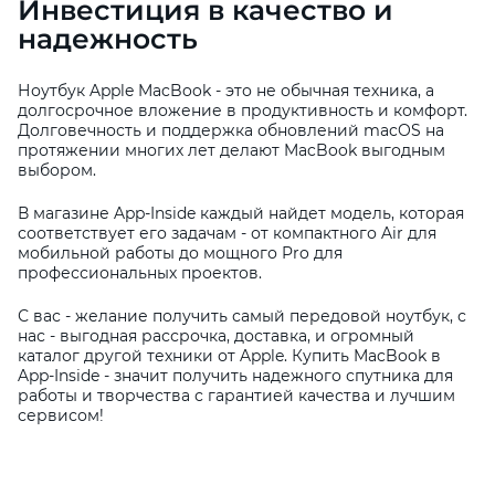
Инвестиция в качество и
надежность
Ноутбук Apple MacBook - это не обычная техника, а
долгосрочное вложение в продуктивность и комфорт.
Долговечность и поддержка обновлений macOS на
протяжении многих лет делают MacBook выгодным
выбором.
В магазине App-Inside каждый найдет модель, которая
соответствует его задачам - от компактного Air для
мобильной работы до мощного Pro для
профессиональных проектов.
С вас - желание получить самый передовой ноутбук, с
нас - выгодная рассрочка, доставка, и огромный
каталог другой техники от Apple. Купить MacBook в
App-Inside - значит получить надежного спутника для
работы и творчества с гарантией качества и лучшим
сервисом!