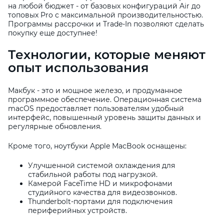
на любой бюджет - от базовых конфигураций Air до
топовых Pro с максимальной производительностью.
Программы рассрочки и Trade-In позволяют сделать
покупку еще доступнее!
Технологии, которые меняют
опыт использования
Макбук - это и мощное железо, и продуманное
программное обеспечение. Операционная система
macOS предоставляет пользователям удобный
интерфейс, повышенный уровень защиты данных и
регулярные обновления.
Кроме того, ноутбуки Apple MacBook оснащены:
Улучшенной системой охлаждения для
стабильной работы под нагрузкой.
Камерой FaceTime HD и микрофонами
студийного качества для видеозвонков.
Thunderbolt-портами для подключения
периферийных устройств.