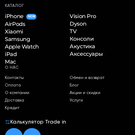
КАТАЛОГ
iPhone
Vision Pro
NEW
Dyson
AirPods
TV
Xiaomi
Консоли
Samsung
Акустика
Apple Watch
Аксессуары
iPad
Mac
О НАС
Контакты
Обмен и возврат
Оплата
Блог
О компании
Акции и скидки
Доставка
Услуги
Кредит
Калькулятор Trade in