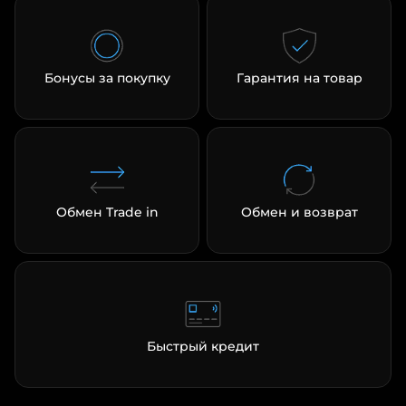
Бонусы за покупку
Гарантия на товар
Обмен Trade in
Обмен и возврат
Быстрый кредит