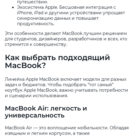
путешествии.
Экосистема Apple. Бесшовная интеграция с
iPhone, iPad и другими устройствами упрощает
синхронизацию данных и повышает
продуктивность.
Эти особенности делают MacBook лучшим решением
для студентов, дизайнеров, разработчиков и всех, кто
стремится к совершенству.
Как выбрать подходящий
MacBook?
Линейка Apple MacBook включает модели для разных
задач и бюджетов. Чтобы подобрать “тот самый”
ноутбук Apple MacBook, важно учитывать потребности
и сценарии использования.
MacBook Air: легкость и
универсальность
MacBook Air — это воплощение мобильности. Обладая
изящным и легким корпусом, а также