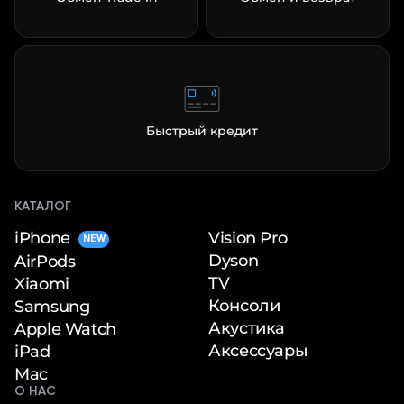
Быстрый кредит
КАТАЛОГ
iPhone
Vision Pro
NEW
Dyson
AirPods
TV
Xiaomi
Консоли
Samsung
Акустика
Apple Watch
Аксессуары
iPad
Mac
О НАС