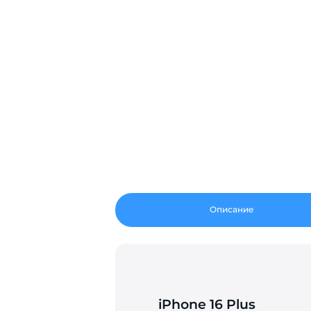
Описание
iPhone 16 Plus