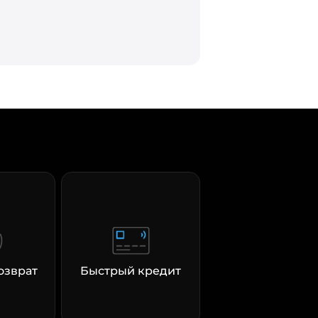
озврат
Быстрый кредит