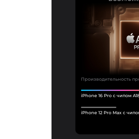
Производительность пр
iPhone 16 Pro с чипом A1
iPhone 12 Pro Max с чипо