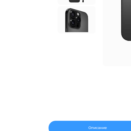
Описание