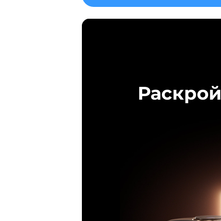
Раскрой