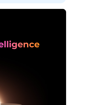
elligence