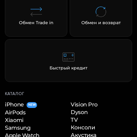
Обмен Trade in
Обмен и возврат
Быстрый кредит
КАТАЛОГ
iPhone
Vision Pro
NEW
Dyson
AirPods
TV
Xiaomi
Консоли
Samsung
Акустика
Apple Watch