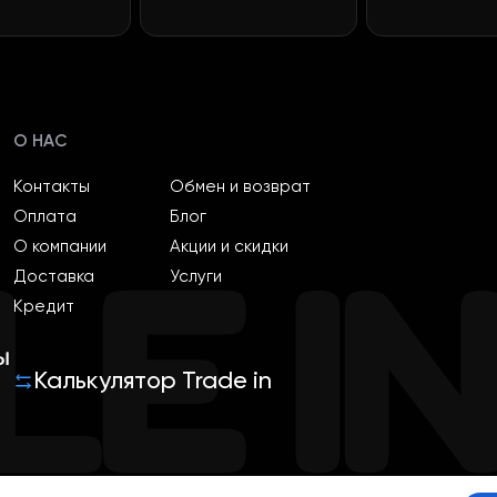
раз в 2 недели
О НАС
Контакты
Обмен и возврат
Оплата
Блог
О компании
Акции и скидки
Доставка
Услуги
Кредит
ы
Калькулятор Trade in