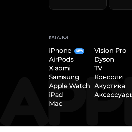
КАТАЛОГ
iPhone
Vision Pro
NEW
AirPods
Dyson
Xiaomi
TV
Samsung
Консоли
Apple Watch
Акустика
iPad
Аксессуар
Mac