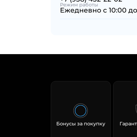
Режим работы
Ежедневно с 10:00 до
Бонусы за покупку
Гарант