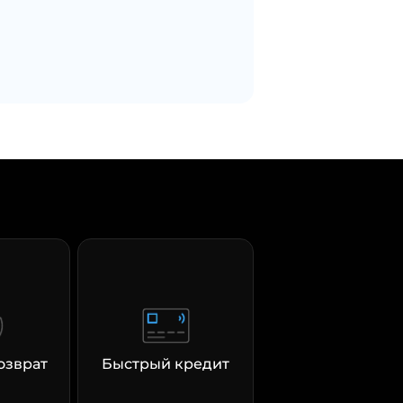
озврат
Быстрый кредит