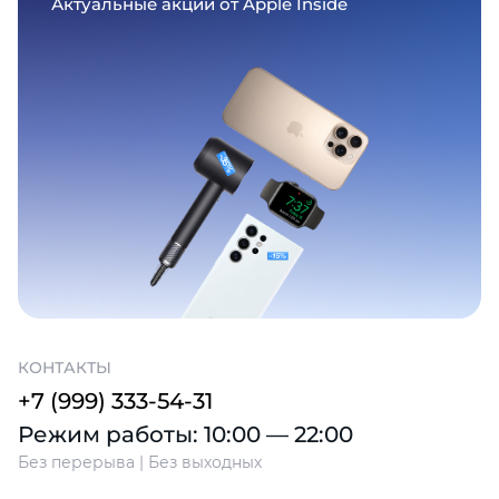
Актуальные акции от Apple Inside
КОНТАКТЫ
+7 (999) 333-54-31
Режим работы: 10:00 — 22:00
Без перерыва | Без выходных