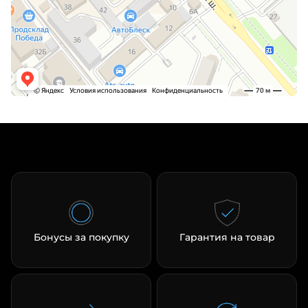
Бонусы за покупку
Гарантия на товар