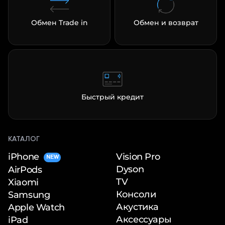
Обмен Trade in
Обмен и возврат
Быстрый кредит
КАТАЛОГ
iPhone
Vision Pro
NEW
Dyson
AirPods
TV
Xiaomi
Консоли
Samsung
Акустика
Apple Watch
Аксессуары
iPad