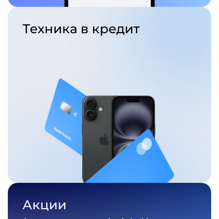
Техника
в кредит
Акции