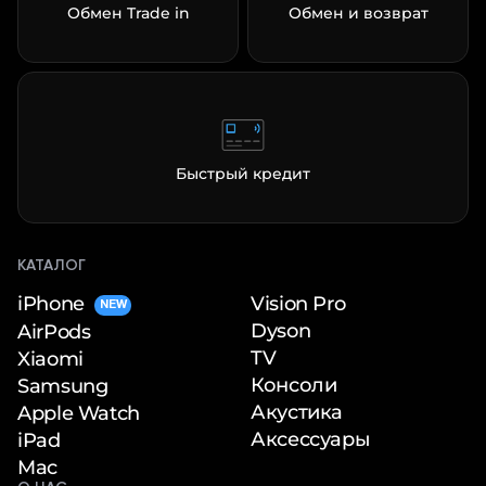
Обмен Trade in
Обмен и возврат
Быстрый кредит
КАТАЛОГ
iPhone
Vision Pro
NEW
Dyson
AirPods
TV
Xiaomi
Консоли
Samsung
Акустика
Apple Watch
Аксессуары
iPad
Mac