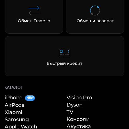
Обмен Trade in
Обмен и возврат
Быстрый кредит
КАТАЛОГ
iPhone
Vision Pro
NEW
Dyson
AirPods
TV
Xiaomi
Консоли
Samsung
Акустика
Apple Watch