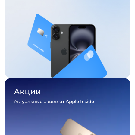
Акции
Актуальные акции от Apple Inside