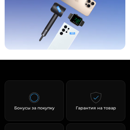
Бонусы за покупку
Гарантия на товар