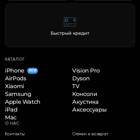
Быстрый кредит
КАТАЛОГ
iPhone
Vision Pro
NEW
Dyson
AirPods
TV
Xiaomi
Консоли
Samsung
Акустика
Apple Watch
Аксессуары
iPad
Mac
О НАС
Контакты
Обмен и возврат