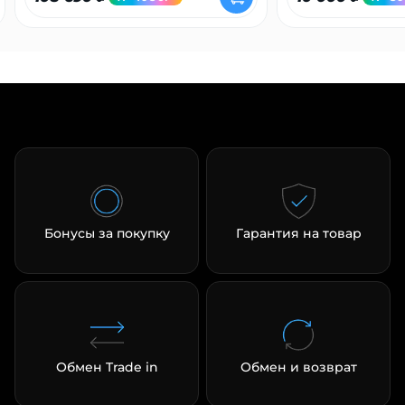
Бонусы за покупку
Гарантия на товар
Обмен Trade in
Обмен и возврат