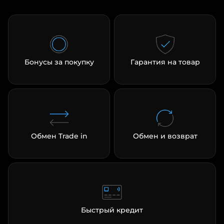
Бонусы за покупку
Гарантия на товар
раз в 2 недели
Обмен Trade in
Обмен и возврат
Быстрый кредит