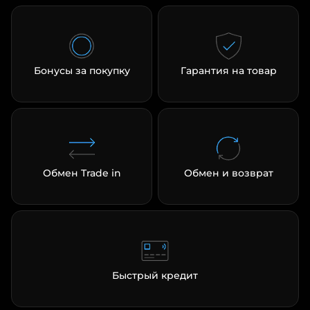
Бонусы за покупку
Гарантия на товар
Обмен Trade in
Обмен и возврат
Быстрый кредит