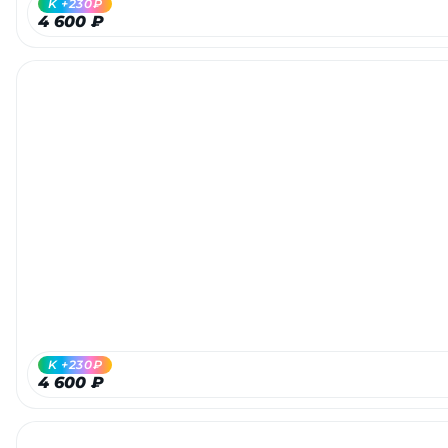
K +230₽
4 600 ₽
K +230₽
4 600 ₽