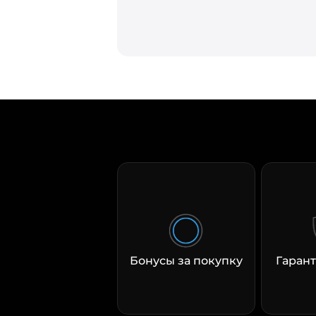
Бонусы за покупку
Гарант