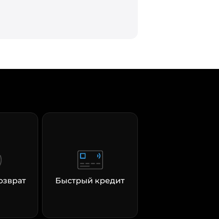
озврат
Быстрый кредит