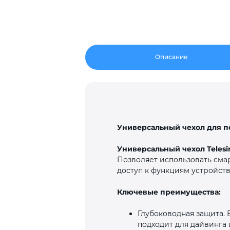
Описание
Универсальный чехол для по
Универсальный чехол Telesi
Позволяет использовать смар
доступ к функциям устройств
Ключевые преимущества:
Глубоководная защита.
подходит для дайвинга