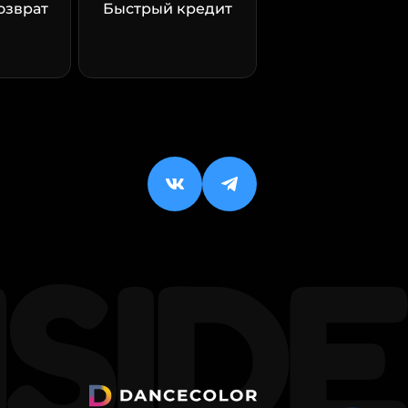
озврат
Быстрый кредит