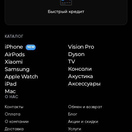
Быстрый кредит
КАТАЛОГ
iPhone
Vision Pro
NEW
Dyson
AirPods
TV
Xiaomi
Консоли
Samsung
Акустика
Apple Watch
Аксессуары
iPad
Mac
О НАС
Контакты
Обмен и возврат
Оплата
Блог
О компании
Акции и скидки
Доставка
Услуги