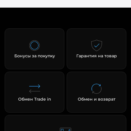
Бонусы за покупку
Гарантия на товар
Обмен Trade in
Обмен и возврат