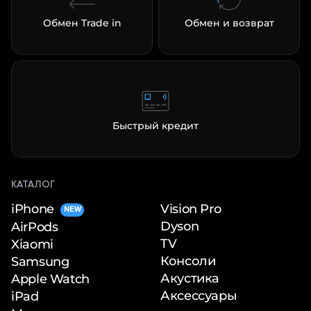
Обмен Trade in
Обмен и возврат
Быстрый кредит
КАТАЛОГ
iPhone
Vision Pro
NEW
Dyson
AirPods
TV
Xiaomi
Консоли
Samsung
Акустика
Apple Watch
Аксессуары
iPad