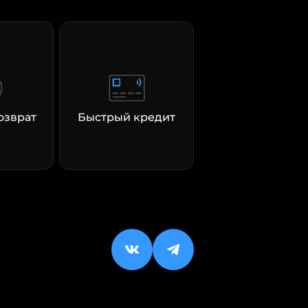
озврат
Быстрый кредит