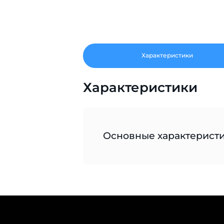
Характеристики
Характеристики
Основные характерист