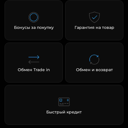
Бонусы за покупку
Гарантия на товар
раз в 2 недели
Обмен Trade in
Обмен и возврат
Быстрый кредит