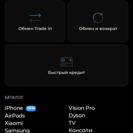
Обмен Trade in
Обмен и возврат
Быстрый кредит
КАТАЛОГ
iPhone
Vision Pro
NEW
Dyson
AirPods
TV
Xiaomi
Консоли
Samsung