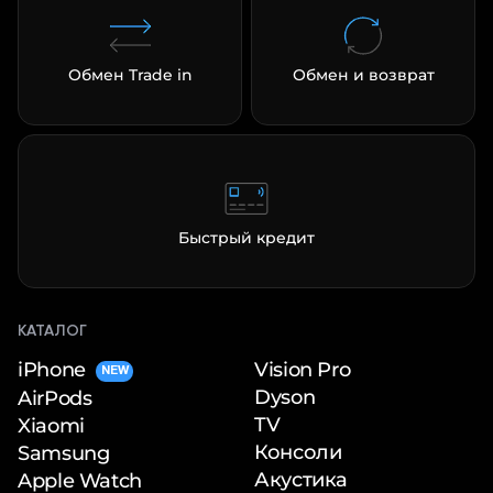
Обмен Trade in
Обмен и возврат
Быстрый кредит
КАТАЛОГ
iPhone
Vision Pro
NEW
Dyson
AirPods
TV
Xiaomi
Консоли
Samsung
Акустика
Apple Watch