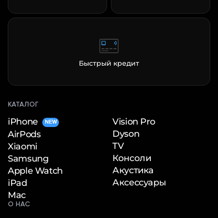
Быстрый кредит
КАТАЛОГ
iPhone
Vision Pro
NEW
Dyson
AirPods
TV
Xiaomi
Консоли
Samsung
Акустика
Apple Watch
Аксессуары
iPad
Mac
О НАС