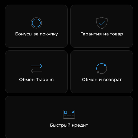
Бонусы за покупку
Гарантия на товар
Обмен Trade in
Обмен и возврат
Быстрый кредит