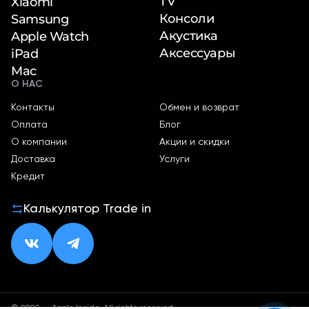
TV
Xiaomi
Консоли
Samsung
Акустика
Apple Watch
Аксессуары
iPad
Mac
О НАС
Контакты
Обмен и возврат
Оплата
Блог
О компании
Акции и скидки
Доставка
Услуги
Кредит
Калькулятор Trade in
© 2026 — Apple Inside. All rights reserved.