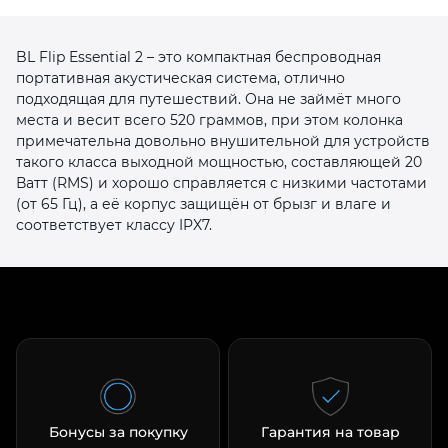
BL Flip Essential 2 – это компактная беспроводная
портативная акустическая система, отлично
подходящая для путешествий. Она не займёт много
места и весит всего 520 граммов, при этом колонка
примечательна довольно внушительной для устройств
раз в 2 недели
такого класса выходной мощностью, составляющей 20
Ватт (RMS) и хорошо справляется с низкими частотами
(от 65 Гц), а её корпус защищён от брызг и влаге и
соответствует классу IPX7.
Бонусы за покупку
Гарантия на товар