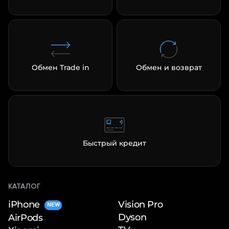
Обмен Trade in
Обмен и возврат
Быстрый кредит
КАТАЛОГ
iPhone
Vision Pro
NEW
Dyson
AirPods