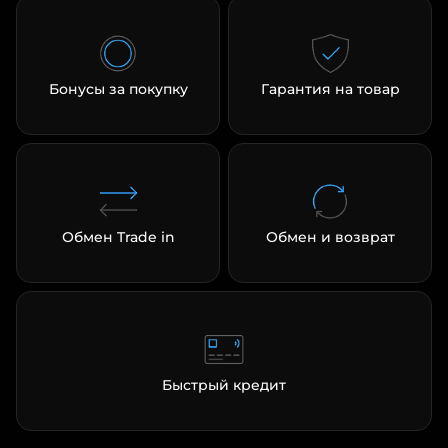
Бонусы за покупку
Гарантия на товар
Обмен Trade in
Обмен и возврат
Быстрый кредит