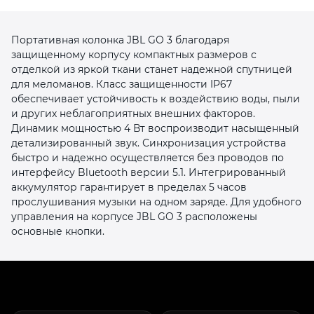
Портативная колонка JBL GO 3 благодаря
защищенному корпусу компактных размеров с
отделкой из яркой ткани станет надежной спутницей
для меломанов. Класс защищенности IP67
обеспечивает устойчивость к воздействию воды, пыли
раз в 2 недели
и других неблагоприятных внешних факторов.
Динамик мощностью 4 Вт воспроизводит насыщенный
детализированный звук. Синхронизация устройства
быстро и надежно осуществляется без проводов по
интерфейсу Bluetooth версии 5.1. Интегрированный
аккумулятор гарантирует в пределах 5 часов
прослушивания музыки на одном заряде. Для удобного
управления на корпусе JBL GO 3 расположены
основные кнопки.