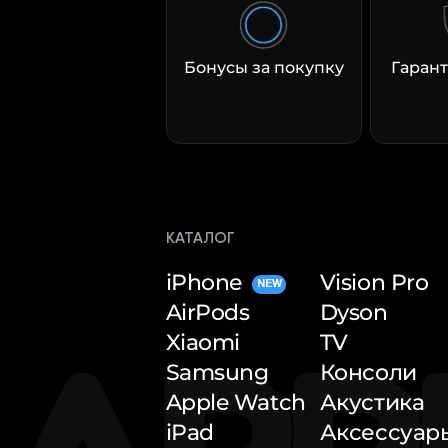
Бонусы за покупку
Гарант
КАТАЛОГ
iPhone
Vision Pro
NEW
AirPods
Dyson
Xiaomi
TV
Samsung
Консоли
Apple Watch
Акустика
iPad
Аксессуар