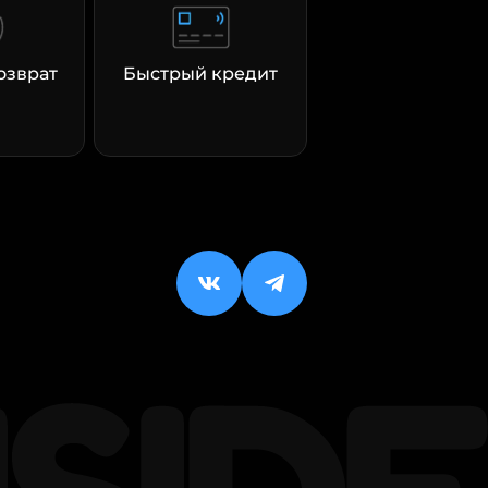
озврат
Быстрый кредит