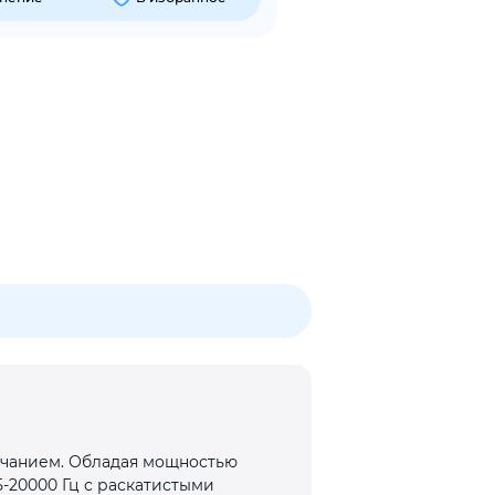
учанием. Обладая мощностью
5-20000 Гц с раскатистыми