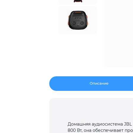
Описание
Домашняя аудиосистема JBL 
800 Вт, она обеспечивает пр