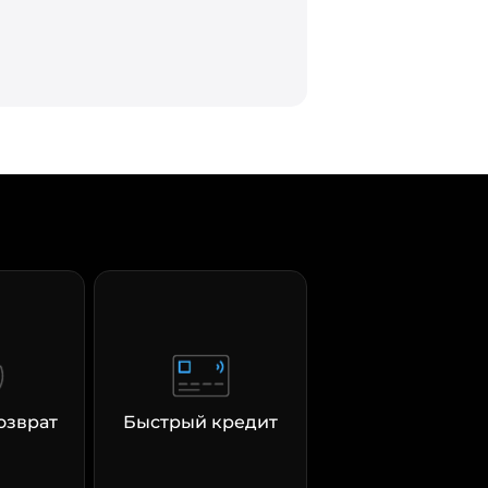
озврат
Быстрый кредит