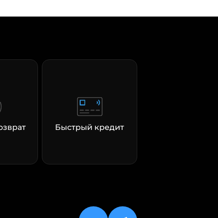
озврат
Быстрый кредит