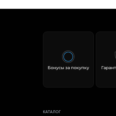
Бонусы за покупку
Гарант
КАТАЛОГ