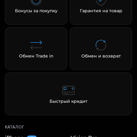
Бонусы за покупку
Гарантия на товар
Обмен Trade in
Обмен и возврат
Быстрый кредит
КАТАЛОГ