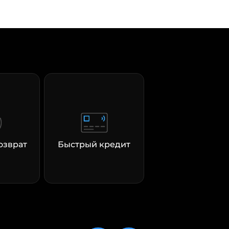
озврат
Быстрый кредит