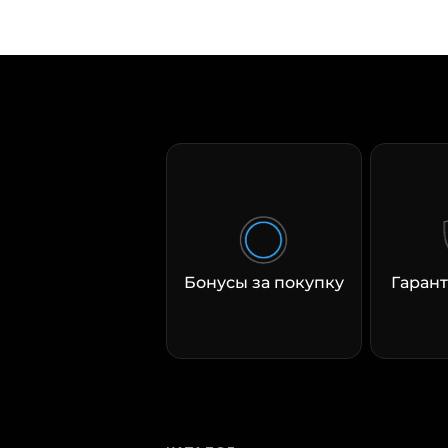
Бонусы за покупку
Гарант