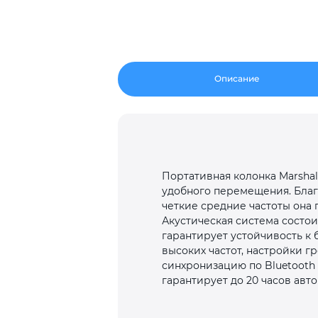
Описание
Портативная колонка Marshall
удобного перемещения. Благ
четкие средние частоты она
Акустическая система состоит
гарантирует устойчивость к
высоких частот, настройки г
синхронизацию по Bluetooth 
гарантирует до 20 часов авто