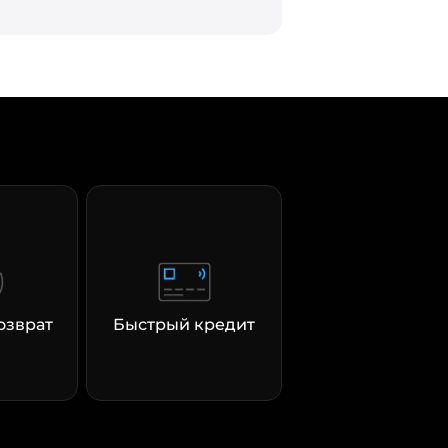
озврат
Быстрый кредит