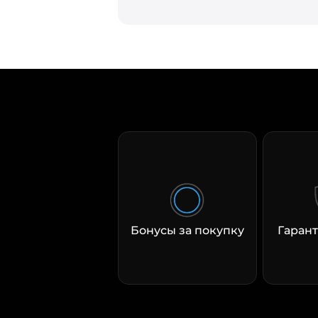
Бонусы за покупку
Гарант