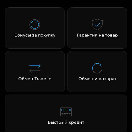
Бонусы за покупку
Гарантия на товар
Обмен Trade in
Обмен и возврат
Быстрый кредит