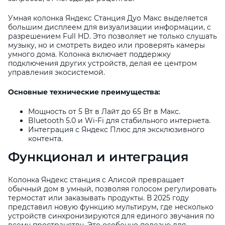
Умная колонка Яндекс Станция Дуо Макс выделяется
большим дисплеем для визуализации информации, с
разрешением Full HD. Это позволяет не только слушать
музыку, но и смотреть видео или проверять камеры
умного дома. Колонка включает поддержку
подключения других устройств, делая ее центром
управления экосистемой.
Основные технические преимущества:
Мощность от 5 Вт в Лайт до 65 Вт в Макс.
Bluetooth 5.0 и Wi-Fi для стабильного интернета.
Интеграция с Яндекс Плюс для эксклюзивного
контента.
Функционал и интеграция
Колонка Яндекс станция с Алисой превращает
обычный дом в умный, позволяя голосом регулировать
термостат или заказывать продукты. В 2025 году
представил новую функцию мультирум, где несколько
устройств синхронизируются для единого звучания по