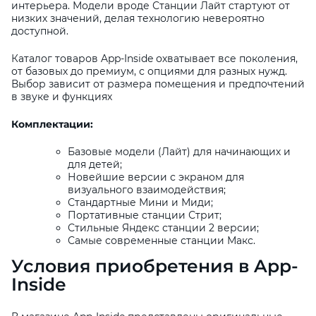
интерьера. Модели вроде Станции Лайт стартуют от
низких значений, делая технологию невероятно
доступной.
Каталог товаров App-Inside охватывает все поколения,
от базовых до премиум, с опциями для разных нужд.
Выбор зависит от размера помещения и предпочтений
в звуке и функциях
Комплектации:
Базовые модели (Лайт) для начинающих и
для детей;
Новейшие версии с экраном для
визуального взаимодействия;
Стандартные Мини и Миди;
Портативные станции Стрит;
Стильные Яндекс станции 2 версии;
Самые современные станции Макс.
Условия приобретения в App-
Inside