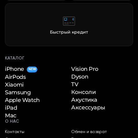
Быстрый кредит
КАТАЛОГ
iPhone
Vision Pro
NEW
Dyson
AirPods
TV
Xiaomi
Консоли
Samsung
Акустика
Apple Watch
Аксессуары
iPad
Mac
О НАС
Контакты
Обмен и возврат