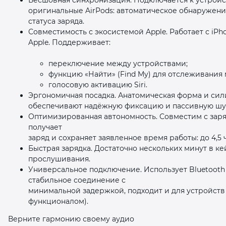
оригинальные AirPods: автоматическое обнаружен
статуса заряда.
Совместимость с экосистемой Apple. Работает с iPh
Apple. Поддерживает:
переключение между устройствами;
функцию «Найти» (Find My) для отслеживания
голосовую активацию Siri.
Эргономичная посадка. Анатомическая форма и с
обеспечивают надёжную фиксацию и пассивную ш
Оптимизированная автономность. Совместим с заря
получает
заряд и сохраняет заявленное время работы: до 4,
Быстрая зарядка. Достаточно нескольких минут в к
прослушивания.
Универсальное подключение. Использует Bluetooth 
стабильное соединение с
минимальной задержкой, подходит и для устройств 
функционалом).
Верните гармонию своему аудио