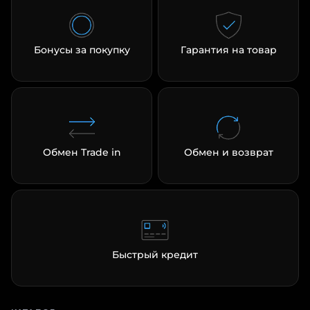
Бонусы за покупку
Гарантия на товар
Обмен Trade in
Обмен и возврат
Быстрый кредит