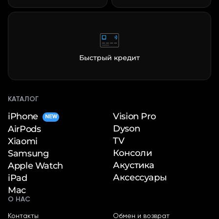
Быстрый кредит
КАТАЛОГ
iPhone
Vision Pro
NEW
Dyson
AirPods
TV
Xiaomi
Консоли
Samsung
Акустика
Apple Watch
Аксессуары
iPad
Mac
О НАС
Контакты
Обмен и возврат