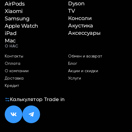
Dyson
AirPods
TV
Xiaomi
Консоли
Samsung
Акустика
Apple Watch
Аксессуары
iPad
Mac
О НАС
Контакты
Обмен и возврат
Оплата
Блог
О компании
Акции и скидки
Доставка
Услуги
Кредит
Калькулятор Trade in