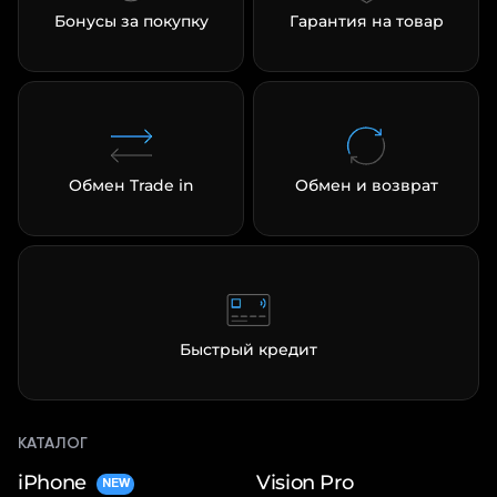
Бонусы за покупку
Гарантия на товар
Обмен Trade in
Обмен и возврат
Быстрый кредит
КАТАЛОГ
iPhone
Vision Pro
NEW