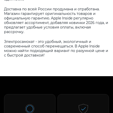
Доставка по всей России продумана и отработана.
Магазин гарантирует оригинальность товаров и
официальную гарантию. Apple Inside регулярно
обновляет ассортимент, добавляя новинки 2026 года, и
предлагает удобные условия оплаты, включая
рассрочку.
Электросамокат - это удобный, экологичный и
современный способ перемещаться. В Apple Inside
можно найти подходящий вариант по разумной цене и
с быстрой доставкой!