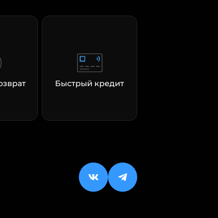
озврат
Быстрый кредит