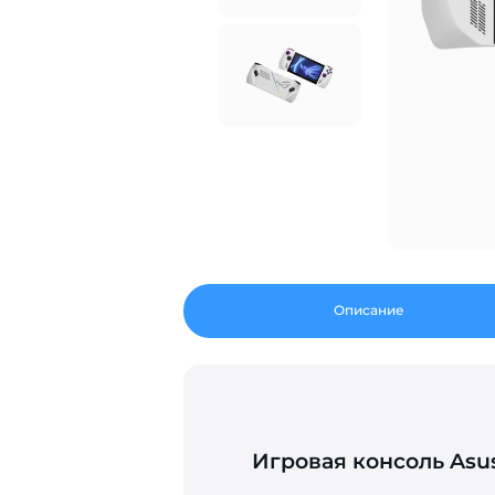
Описание
Игровая консоль Asus