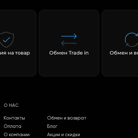
ия на товар
Обмен Trade in
Обмен и в
О НАС
Контакты
Обмен и возврат
Оплата
Блог
О компании
Акции и скидки