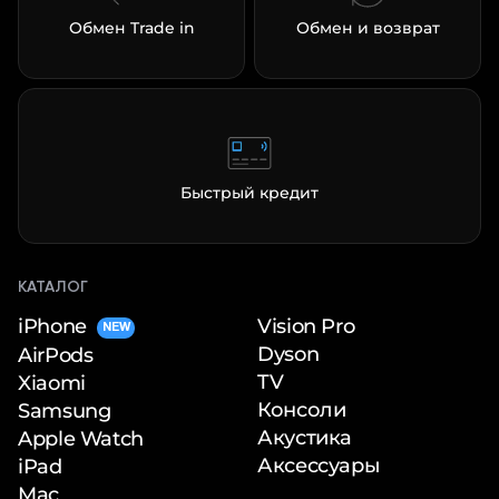
Обмен Trade in
Обмен и возврат
Быстрый кредит
КАТАЛОГ
iPhone
Vision Pro
NEW
Dyson
AirPods
TV
Xiaomi
Консоли
Samsung
Акустика
Apple Watch
Аксессуары
iPad
Mac