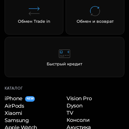
Обмен Trade in
Обмен и возврат
Быстрый кредит
КАТАЛОГ
iPhone
Vision Pro
NEW
Dyson
AirPods
TV
Xiaomi
Консоли
Samsung
Акустика
Apple Watch