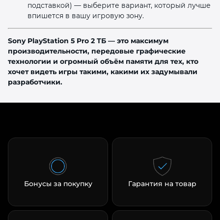
подставкой) — выберите вариант, который лучше
впишется в вашу игровую зону.
Sony PlayStation 5 Pro 2 ТБ — это максимум
производительности, передовые графические
технологии и огромный объём памяти для тех, кто
хочет видеть игры такими, какими их задумывали
разработчики.
Бонусы за покупку
Гарантия на товар