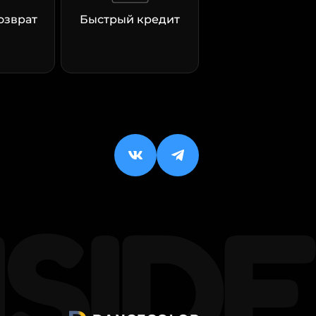
озврат
Быстрый кредит