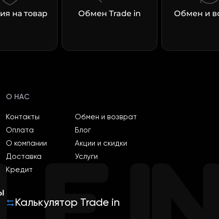
ия на товар
Обмен Trade in
Обмен и в
О НАС
Контакты
Обмен и возврат
Оплата
Блог
О компании
Акции и скидки
Доставка
Услуги
Кредит
ы
Калькулятор Trade in