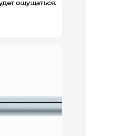
удет ощущаться.