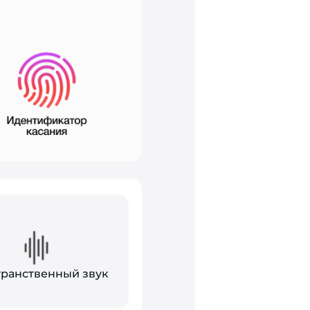
ранственный звук