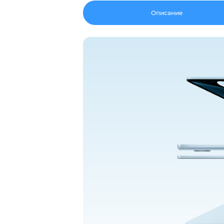
Описание